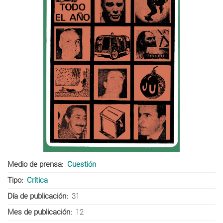
Medio de prensa
Cuestión
Tipo
Crítica
Día de publicación
31
Mes de publicación
12