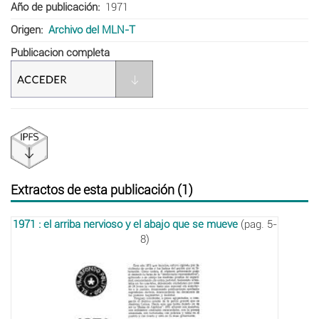
Año de publicación
1971
Origen
Archivo del MLN-T
Publicacion completa
Extractos de esta publicación (1)
1971 : el arriba nervioso y el abajo que se mueve
(pag. 5-
8)