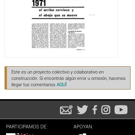
,
,
,
Este es un proyecto colectivo y colaborativo en
construcción. Si encontrás algún error u omisión, hacenos
llegar tus comentarios
AQUÍ
PARTICIPAMOS DE:
APOYAN: