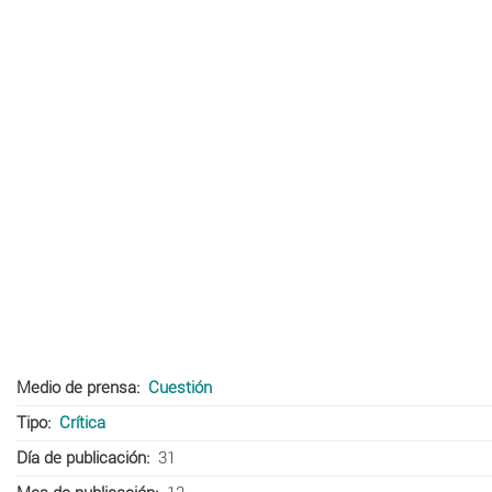
Medio de prensa
Cuestión
Tipo
Crítica
Día de publicación
31