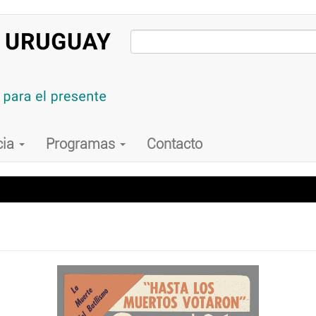
cia
Programas
Contacto