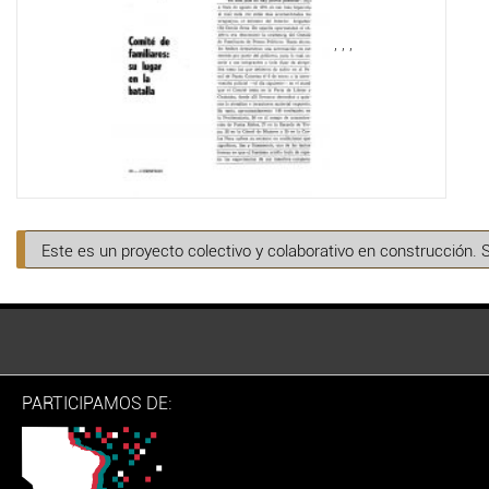
,
,
,
Este es un proyecto colectivo y colaborativo en construcción. 
PARTICIPAMOS DE: