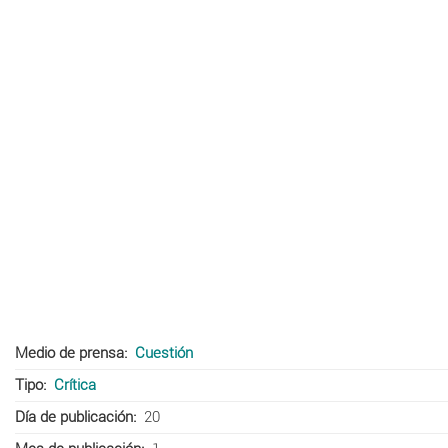
Medio de prensa
Cuestión
Tipo
Crítica
Día de publicación
20