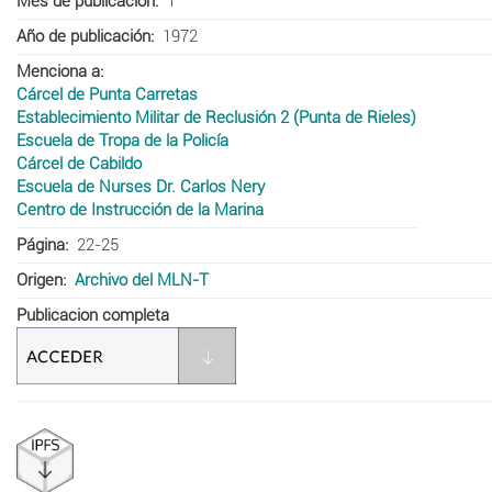
Mes de publicación
1
Año de publicación
1972
Menciona a
Cárcel de Punta Carretas
Establecimiento Militar de Reclusión 2 (Punta de Rieles)
Escuela de Tropa de la Policía
Cárcel de Cabildo
Escuela de Nurses Dr. Carlos Nery
Centro de Instrucción de la Marina
Página
22-25
Origen
Archivo del MLN-T
Publicacion completa