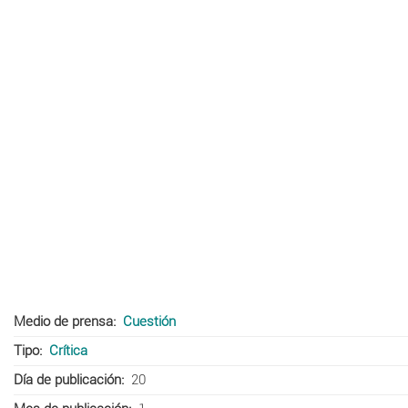
Medio de prensa
Cuestión
Tipo
Crítica
Día de publicación
20