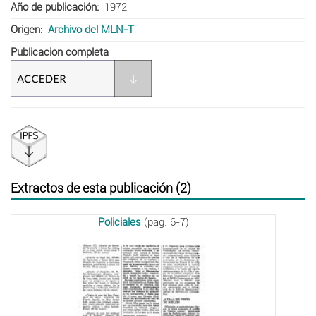
Año de publicación
1972
Origen
Archivo del MLN-T
Publicacion completa
Extractos de esta publicación (2)
Policiales
(pag. 6-7)