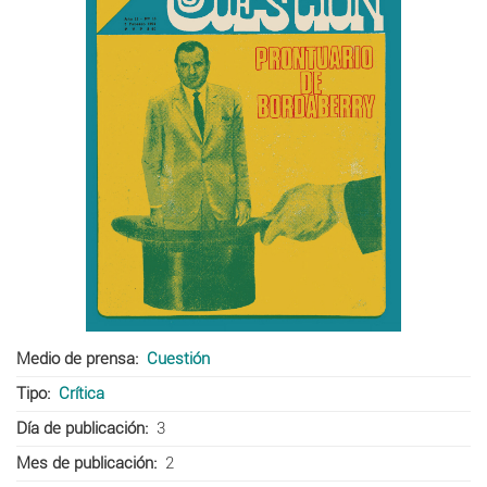
Medio de prensa
Cuestión
Tipo
Crítica
Día de publicación
3
Mes de publicación
2