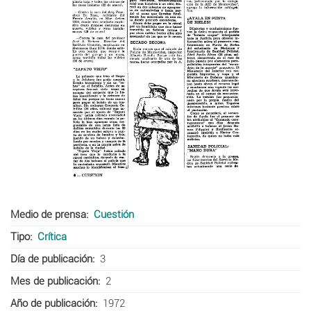
Medio de prensa
Cuestión
Tipo
Crítica
Día de publicación
3
Mes de publicación
2
Año de publicación
1972