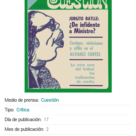
Medio de prensa
Cuestión
Tipo
Crítica
Día de publicación
17
Mes de publicación
2