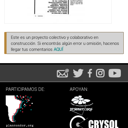
Este es un proyecto colectivo y colaborativo en
construcción. Si encontrás algún error u omisión, hacenos
llegar tus comentarios
AQUÍ
PARTICIPAMOS DE:
APOYAN: