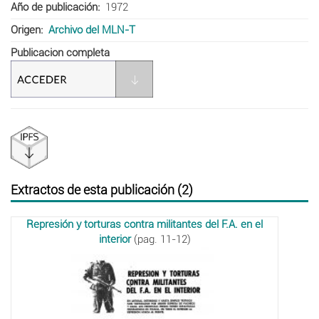
Año de publicación
1972
Origen
Archivo del MLN-T
Publicacion completa
Extractos de esta publicación (2)
Represión y torturas contra militantes del F.A. en el
interior
(pag. 11-12)