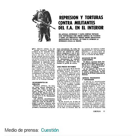
Medio de prensa
Cuestión