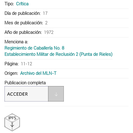
Tipo
Crítica
Día de publicación
17
Mes de publicación
2
Año de publicación
1972
Menciona a
Regimiento de Caballería No. 8
Establecimiento Militar de Reclusión 2 (Punta de Rieles)
Página
11-12
Origen
Archivo del MLN-T
Publicacion completa