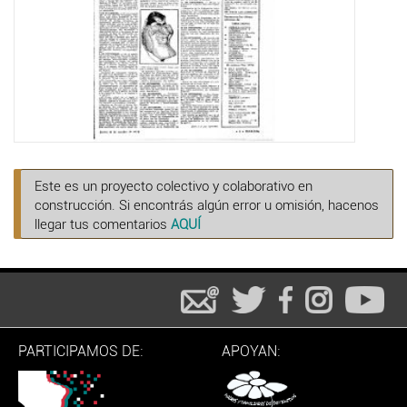
Este es un proyecto colectivo y colaborativo en
construcción. Si encontrás algún error u omisión, hacenos
llegar tus comentarios
AQUÍ
PARTICIPAMOS DE:
APOYAN: