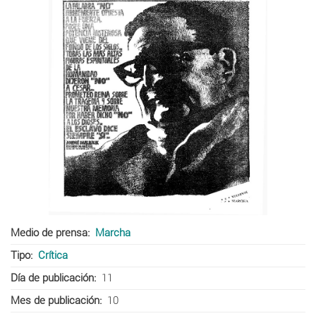
Medio de prensa
Marcha
Tipo
Crítica
Día de publicación
11
Mes de publicación
10