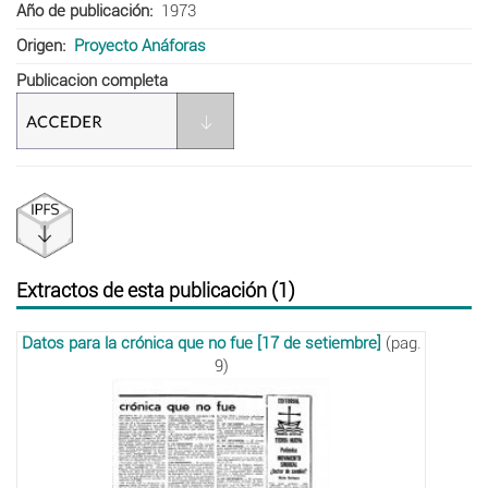
Año de publicación
1973
Origen
Proyecto Anáforas
Publicacion completa
Extractos de esta publicación (1)
Datos para la crónica que no fue [17 de setiembre]
(pag.
9)