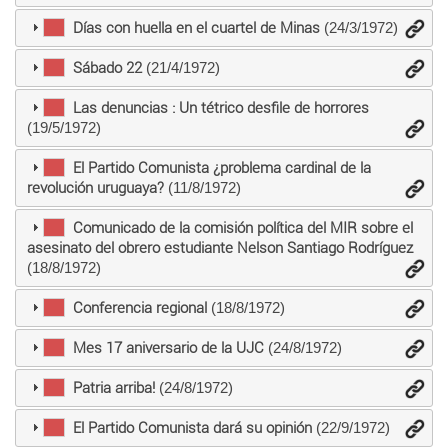
Días con huella en el cuartel de Minas
(24/3/1972)
Sábado 22
(21/4/1972)
Las denuncias : Un tétrico desfile de horrores
(19/5/1972)
El Partido Comunista ¿problema cardinal de la
revolución uruguaya?
(11/8/1972)
Comunicado de la comisión política del MIR sobre el
asesinato del obrero estudiante Nelson Santiago Rodríguez
(18/8/1972)
Conferencia regional
(18/8/1972)
Mes 17 aniversario de la UJC
(24/8/1972)
Patria arriba!
(24/8/1972)
El Partido Comunista dará su opinión
(22/9/1972)