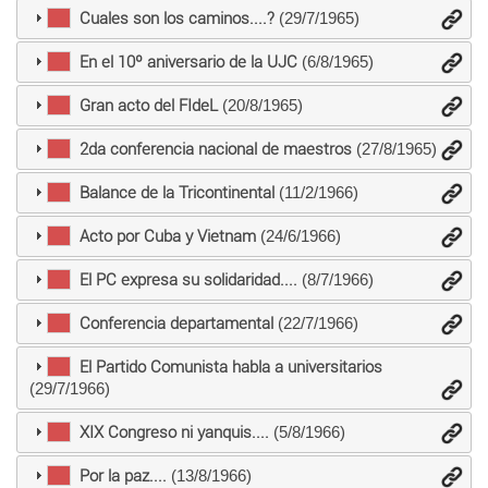
Cuales son los caminos....?
(29/7/1965)
En el 10º aniversario de la UJC
(6/8/1965)
Gran acto del FIdeL
(20/8/1965)
2da conferencia nacional de maestros
(27/8/1965)
Balance de la Tricontinental
(11/2/1966)
Acto por Cuba y Vietnam
(24/6/1966)
El PC expresa su solidaridad....
(8/7/1966)
Conferencia departamental
(22/7/1966)
El Partido Comunista habla a universitarios
(29/7/1966)
XIX Congreso ni yanquis....
(5/8/1966)
Por la paz....
(13/8/1966)