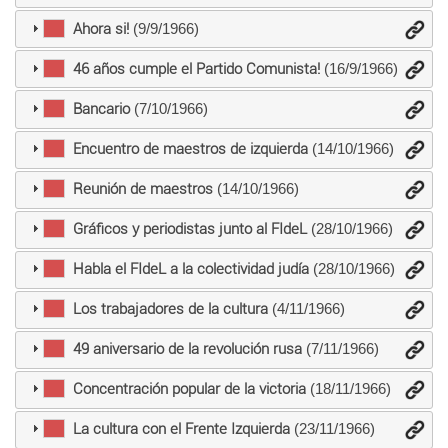
Ahora si!
(9/9/1966)
46 años cumple el Partido Comunista!
(16/9/1966)
Bancario
(7/10/1966)
Encuentro de maestros de izquierda
(14/10/1966)
Reunión de maestros
(14/10/1966)
Gráficos y periodistas junto al FIdeL
(28/10/1966)
Habla el FIdeL a la colectividad judía
(28/10/1966)
Los trabajadores de la cultura
(4/11/1966)
49 aniversario de la revolución rusa
(7/11/1966)
Concentración popular de la victoria
(18/11/1966)
La cultura con el Frente Izquierda
(23/11/1966)