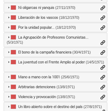
Ni oligarcas ni yanquis
(27/11/1970)
Liberación de los vascos
(18/12/1970)
Por la unidad popular...
(18/12/1970)
La Agrupación de Profesores Comunistas...
(5/3/1971)
El bono de la campaña financiera
(30/4/1971)
La juventud con el Frente Amplio al poder
(14/5/1971)
Mano a mano con la 1001
(25/6/1971)
Arbitrarias detenciones
(13/8/1971)
Violencia y provocación
(13/8/1971)
Un libro abierto sobre el destino del país
(27/8/1971)