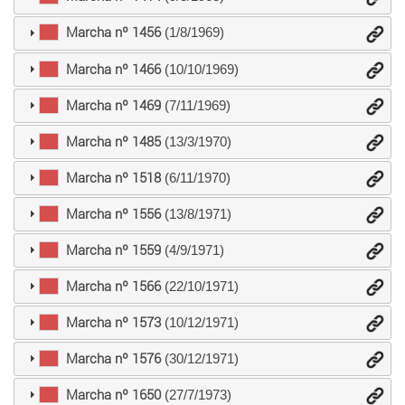
Marcha nº 1456
(1/8/1969)
Marcha nº 1466
(10/10/1969)
Marcha nº 1469
(7/11/1969)
Marcha nº 1485
(13/3/1970)
Marcha nº 1518
(6/11/1970)
Marcha nº 1556
(13/8/1971)
Marcha nº 1559
(4/9/1971)
Marcha nº 1566
(22/10/1971)
Marcha nº 1573
(10/12/1971)
Marcha nº 1576
(30/12/1971)
Marcha nº 1650
(27/7/1973)