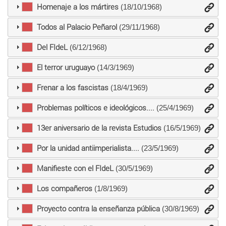
Homenaje a los mártires
(18/10/1968)
Todos al Palacio Peñarol
(29/11/1968)
Del FIdeL
(6/12/1968)
El terror uruguayo
(14/3/1969)
Frenar a los fascistas
(18/4/1969)
Problemas políticos e ideológicos....
(25/4/1969)
13er aniversario de la revista Estudios
(16/5/1969)
Por la unidad antiimperialista....
(23/5/1969)
Manifieste con el FIdeL
(30/5/1969)
Los compañeros
(1/8/1969)
Proyecto contra la enseñanza pública
(30/8/1969)