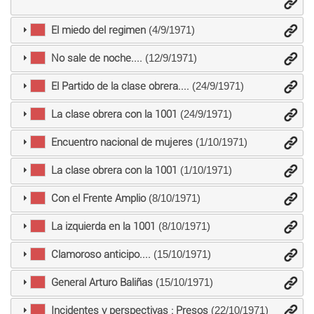
El miedo del regimen
(4/9/1971)
No sale de noche....
(12/9/1971)
El Partido de la clase obrera....
(24/9/1971)
La clase obrera con la 1001
(24/9/1971)
Encuentro nacional de mujeres
(1/10/1971)
La clase obrera con la 1001
(1/10/1971)
Con el Frente Amplio
(8/10/1971)
La izquierda en la 1001
(8/10/1971)
Clamoroso anticipo....
(15/10/1971)
General Arturo Baliñas
(15/10/1971)
Incidentes y perspectivas : Presos
(22/10/1971)