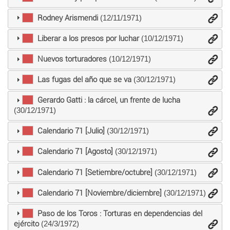
Rodney Arismendi
(12/11/1971)
Liberar a los presos por luchar
(10/12/1971)
Nuevos torturadores
(10/12/1971)
Las fugas del año que se va
(30/12/1971)
Gerardo Gatti : la cárcel, un frente de lucha
(30/12/1971)
Calendario 71 [Julio]
(30/12/1971)
Calendario 71 [Agosto]
(30/12/1971)
Calendario 71 [Setiembre/octubre]
(30/12/1971)
Calendario 71 [Noviembre/diciembre]
(30/12/1971)
Paso de los Toros : Torturas en dependencias del
ejército
(24/3/1972)