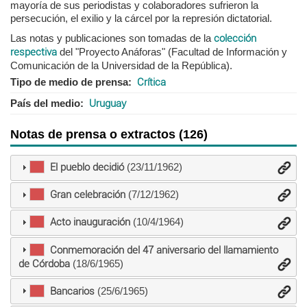
mayoría de sus periodistas y colaboradores sufrieron la
persecución, el exilio y la cárcel por la represión dictatorial.
Las notas y publicaciones son tomadas de la
colección
respectiva
del "Proyecto Anáforas" (Facultad de Información y
Comunicación de la Universidad de la República).
Tipo de medio de prensa
Crítica
País del medio
Uruguay
Notas de prensa o extractos (126)
El pueblo decidió
(23/11/1962)
Gran celebración
(7/12/1962)
Acto inauguración
(10/4/1964)
Conmemoración del 47 aniversario del llamamiento
de Córdoba
(18/6/1965)
Bancarios
(25/6/1965)