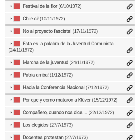
Festival de la flor
(6/10/1972)
Chile si!
(10/11/1972)
No al proyecto fascista!
(17/11/1972)
Esta es la palabra de la Juventud Comunista
(24/11/1972)
Marcha de la juventud
(24/11/1972)
Patria arriba!
(1/12/1972)
Hacia la Conferencia Nacional
(7/12/1972)
Por que y como mataron a Klüver
(15/12/1972)
Compañero, cuando nos dice....
(22/12/1972)
Los elegidos
(27/7/1973)
Docentes protestan
(27/7/1973)