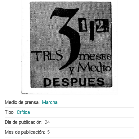
Medio de prensa
Marcha
Tipo
Crítica
Día de publicación
24
Mes de publicación
5