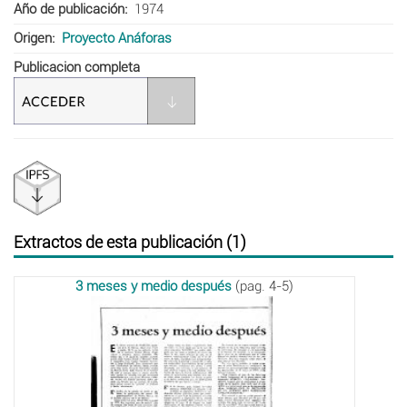
Año de publicación
1974
Origen
Proyecto Anáforas
Publicacion completa
Extractos de esta publicación (1)
3 meses y medio después
(pag. 4-5)