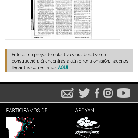
,
Este es un proyecto colectivo y colaborativo en
construcción. Si encontrás algún error u omisión, hacenos
llegar tus comentarios
AQUÍ
PARTICIPAMOS DE:
APOYAN: