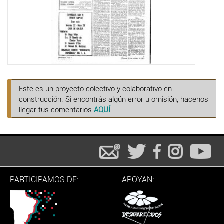
Este es un proyecto colectivo y colaborativo en
construcción. Si encontrás algún error u omisión, hacenos
llegar tus comentarios
AQUÍ
PARTICIPAMOS DE:
APOYAN: