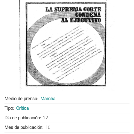
Medio de prensa
Marcha
Tipo
Crítica
Día de publicación
22
Mes de publicación
10