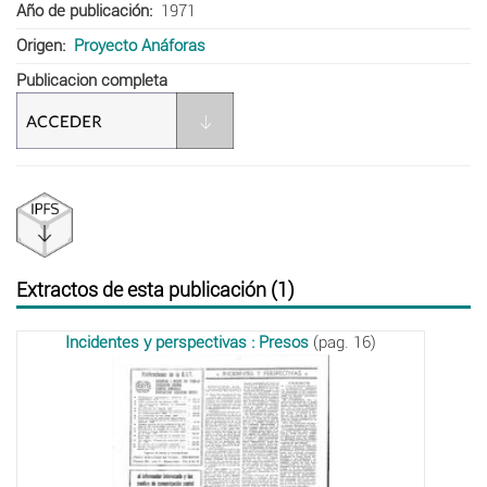
Año de publicación
1971
Origen
Proyecto Anáforas
Publicacion completa
Extractos de esta publicación (1)
Incidentes y perspectivas : Presos
(pag. 16)