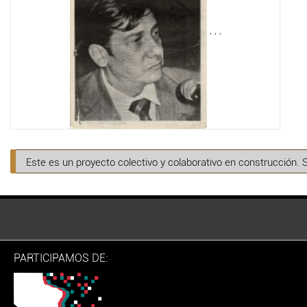
,
,
,
Este es un proyecto colectivo y colaborativo en construcción. 
PARTICIPAMOS DE: