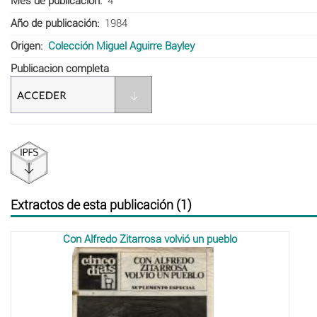
Mes de publicación
4
Año de publicación
1984
Origen
Colección Miguel Aguirre Bayley
Publicacion completa
Extractos de esta publicación (1)
Con Alfredo Zitarrosa volvió un pueblo