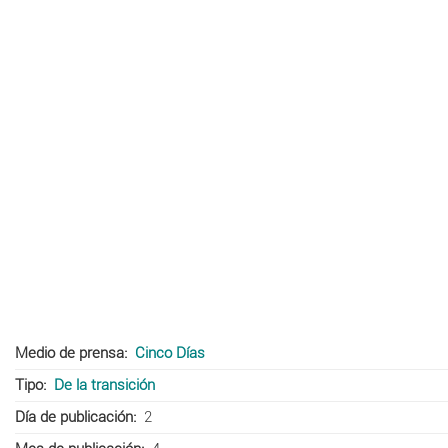
Medio de prensa
Cinco Días
Tipo
De la transición
Día de publicación
2