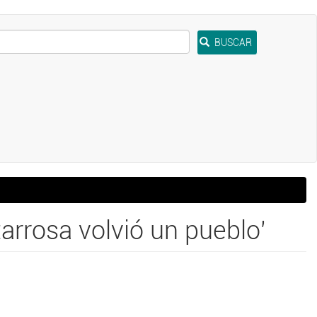
BUSCAR
arrosa volvió un pueblo'