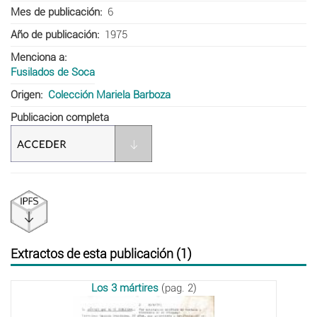
Mes de publicación
6
Año de publicación
1975
Menciona a
Fusilados de Soca
Origen
Colección Mariela Barboza
Publicacion completa
Extractos de esta publicación (1)
Los 3 mártires
(pag. 2)