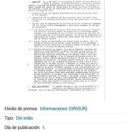
Medio de prensa
Informaciones (GRISUR)
Tipo
Del exilio
Día de publicación
6