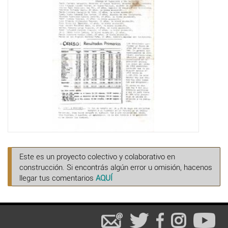
Este es un proyecto colectivo y colaborativo en
construcción. Si encontrás algún error u omisión, hacenos
llegar tus comentarios
AQUÍ