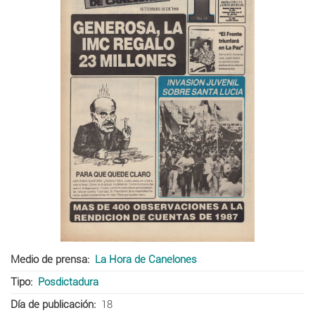
Medio de prensa
La Hora de Canelones
Tipo
Posdictadura
Día de publicación
18