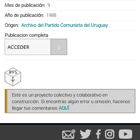
Mes de publicación
9
Año de publicación
1988
Origen
Archivo del Partido Comunista del Uruguay
Publicacion completa
Este es un proyecto colectivo y colaborativo en
construcción. Si encontrás algún error u omisión, hacenos
llegar tus comentarios
AQUÍ