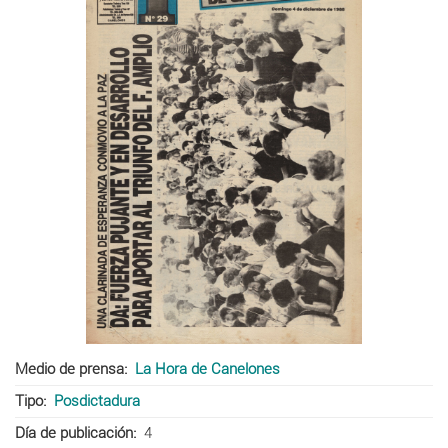
Medio de prensa
La Hora de Canelones
Tipo
Posdictadura
Día de publicación
4