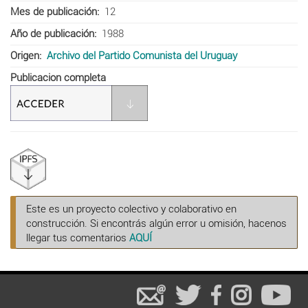
Mes de publicación
12
Año de publicación
1988
Origen
Archivo del Partido Comunista del Uruguay
Publicacion completa
Este es un proyecto colectivo y colaborativo en
construcción. Si encontrás algún error u omisión, hacenos
llegar tus comentarios
AQUÍ