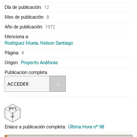
Día de publicación
12
Mes de publicación
8
Año de publicación
1972
Menciona a
Rodriguez Muela, Nelson Santiago
Página
4
Origen
Proyecto Anáforas
Publicacion completa
Enlace a publicación completa
Última Hora nº 98