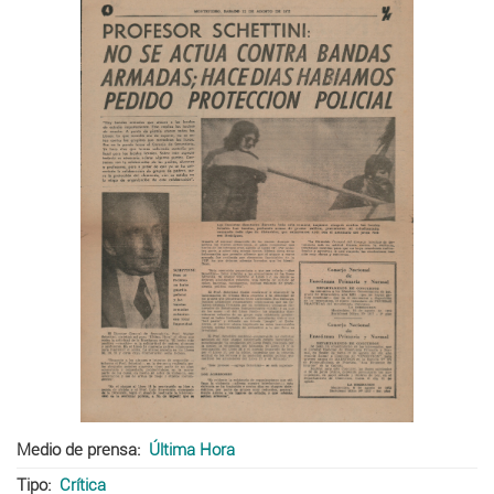
Medio de prensa
Última Hora
Tipo
Crítica