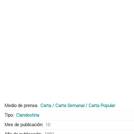
Medio de prensa
Carta / Carta Semanal / Carta Popular
Tipo
Clandestina
Mes de publicación
10