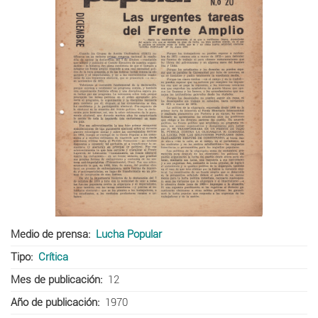
Medio de prensa
Lucha Popular
Tipo
Crítica
Mes de publicación
12
Año de publicación
1970