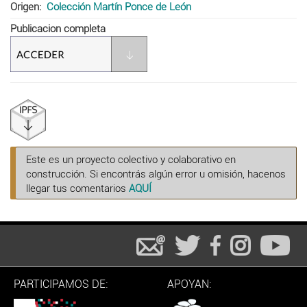
Origen
Colección Martín Ponce de León
Publicacion completa
Este es un proyecto colectivo y colaborativo en
construcción. Si encontrás algún error u omisión, hacenos
llegar tus comentarios
AQUÍ
PARTICIPAMOS DE:
APOYAN: