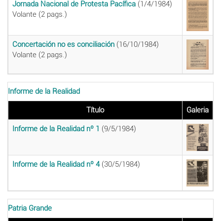
Jornada Nacional de Protesta Pacífica
(1/4/1984)
Volante (2 pags.)
Concertación no es conciliación
(16/10/1984)
Volante (2 pags.)
Informe de la Realidad
Título
Galeria
Informe de la Realidad nº 1
(9/5/1984)
Informe de la Realidad nº 4
(30/5/1984)
Patria Grande