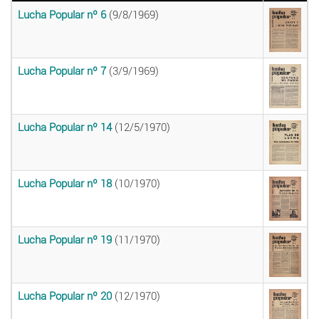
Lucha Popular nº 6
(9/8/1969)
Lucha Popular nº 7
(3/9/1969)
Lucha Popular nº 14
(12/5/1970)
Lucha Popular nº 18
(10/1970)
Lucha Popular nº 19
(11/1970)
Lucha Popular nº 20
(12/1970)