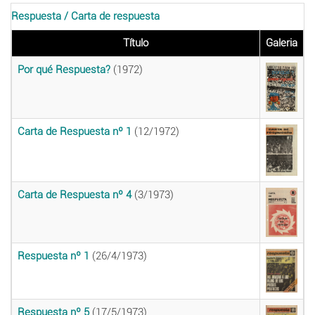
Respuesta / Carta de respuesta
Título
Galeria
Por qué Respuesta?
(1972)
Carta de Respuesta nº 1
(12/1972)
Carta de Respuesta nº 4
(3/1973)
Respuesta nº 1
(26/4/1973)
Respuesta nº 5
(17/5/1973)