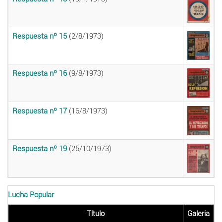
Respuesta nº 15
(2/8/1973)
Respuesta nº 16
(9/8/1973)
Respuesta nº 17
(16/8/1973)
Respuesta nº 19
(25/10/1973)
Lucha Popular
Título
Galeria