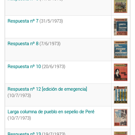
Respuesta nº 7
(31/5/1973)
Respuesta nº 8
(7/6/1973)
Respuesta nº 10
(20/6/1973)
Respuesta nº 12 [edición de emegencia]
(10/7/1973)
Larga columna de pueblo en sepelio de Peré
(10/7/1973)
Respuesta nº 13
(19/7/1973)