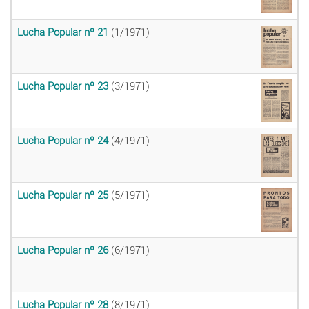
Lucha Popular nº 21
(1/1971)
Lucha Popular nº 23
(3/1971)
Lucha Popular nº 24
(4/1971)
Lucha Popular nº 25
(5/1971)
Lucha Popular nº 26
(6/1971)
Lucha Popular nº 28
(8/1971)