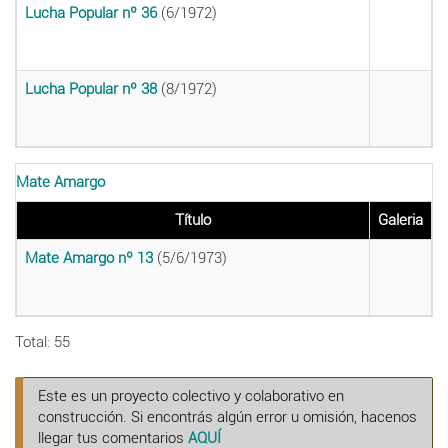
Lucha Popular nº 36
(6/1972)
Lucha Popular nº 38
(8/1972)
Mate Amargo
Título
Galeria
Mate Amargo nº 13
(5/6/1973)
Total: 55
Este es un proyecto colectivo y colaborativo en
construcción. Si encontrás algún error u omisión, hacenos
llegar tus comentarios
AQUÍ