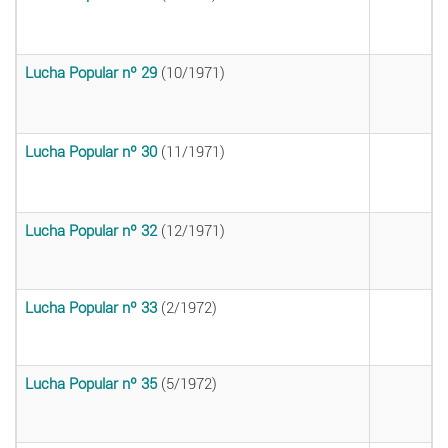
Lucha Popular nº 29
(10/1971)
Lucha Popular nº 30
(11/1971)
Lucha Popular nº 32
(12/1971)
Lucha Popular nº 33
(2/1972)
Lucha Popular nº 35
(5/1972)