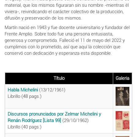
material, que los mismos figuraran sin su nombre -mientras él
viviera-, reivindicando el carácter colectivo de la producción,
difusión y preservación de los mismos.
Martín nació en 1943 y fue docente universitario y fundador del
Frente Amplio. Sobre todo fue una persona entusiasta,
generosa y comprometida. Falleció el 11 de mayo del 2022 y
cumplimos con lo prometido, así que aquí la colección que
conservó con dedicación y esperanza esta disponible.
Título
Galeria
Habla Michelini
(13/12/1961)
Librillo (48 pags.)
Discursos pronunciados por Zelmar Michelini y
Renán Rodríguez [Lista 99]
(29/10/1962)
Librillo (40 pags.)