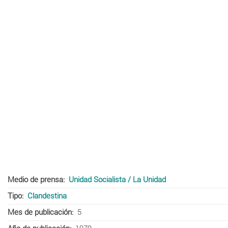
Medio de prensa
Unidad Socialista / La Unidad
Tipo
Clandestina
Mes de publicación
5