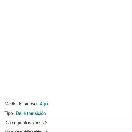
Medio de prensa
Aquí
Tipo
De la transición
Día de publicación
26