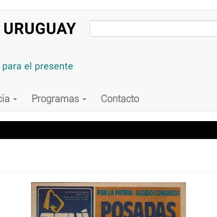
cia
Programas
Contacto