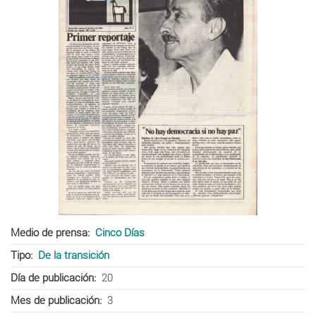
Medio de prensa
Cinco Días
Tipo
De la transición
Día de publicación
20
Mes de publicación
3