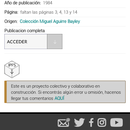
Año de publicación
1984
Página
faltan las páginas 3, 4, 13 y 14
Origen
Colección Miguel Aguirre Bayley
Publicacion completa
Este es un proyecto colectivo y colaborativo en
construcción. Si encontrás algún error u omisión, hacenos
llegar tus comentarios
AQUÍ