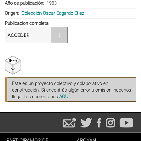
Año de publicación
1983
Origen
Colección Oscar Edgardo Etiez
Publicacion completa
Este es un proyecto colectivo y colaborativo en
construcción. Si encontrás algún error u omisión, hacenos
llegar tus comentarios
AQUÍ
PARTICIPAMOS DE:
APOYAN: