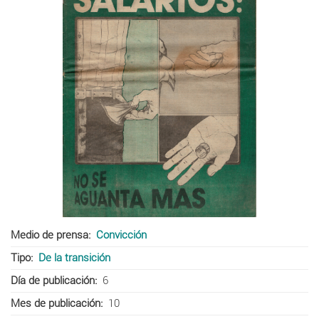
Medio de prensa
Convicción
Tipo
De la transición
Día de publicación
6
Mes de publicación
10