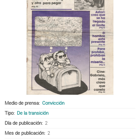
Medio de prensa
Convicción
Tipo
De la transición
Día de publicación
2
Mes de publicación
2