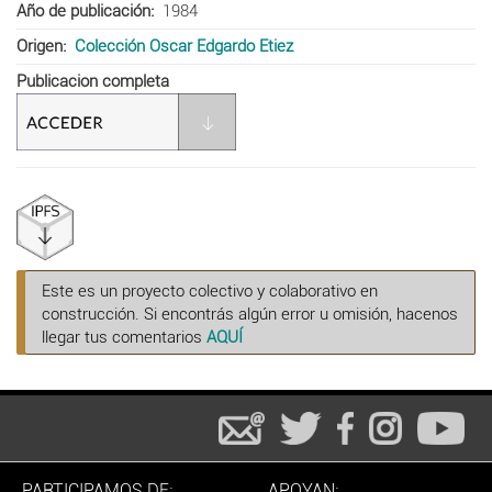
Año de publicación
1984
Origen
Colección Oscar Edgardo Etiez
Publicacion completa
Este es un proyecto colectivo y colaborativo en
construcción. Si encontrás algún error u omisión, hacenos
llegar tus comentarios
AQUÍ
PARTICIPAMOS DE:
APOYAN: