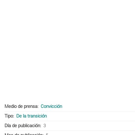
Medio de prensa
Convicción
Tipo
De la transición
Día de publicación
3