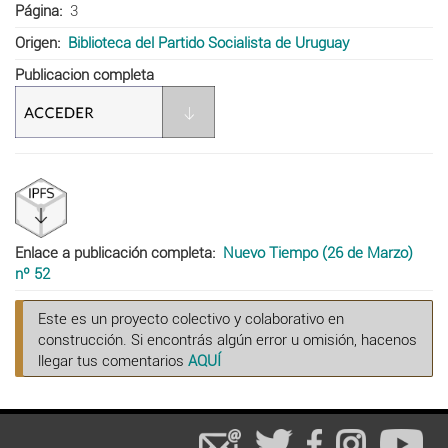
Página
3
Origen
Biblioteca del Partido Socialista de Uruguay
Publicacion completa
Enlace a publicación completa
Nuevo Tiempo (26 de Marzo)
nº 52
Este es un proyecto colectivo y colaborativo en
construcción. Si encontrás algún error u omisión, hacenos
llegar tus comentarios
AQUÍ