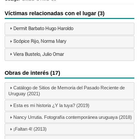
Víctimas relacionadas con el lugar (3)
Dermit Barbato Hugo Haroldo
Scópice Rijo, Norma Mary
Viera Bustelo, Julio Omar
Obras de interés (17)
Catálogo de Sitios de Memoria del Pasado Reciente de
Uruguay (2021)
Esta es mi historia ¿Y la tuya? (2019)
Nancy Urrutia. Fotografía contemporánea uruguaya (2018)
¡Faltan 4! (2013)