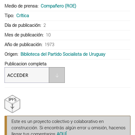
Medio de prensa
Compañero (ROE)
Tipo
Crítica
Día de publicación
2
Mes de publicación
10
Año de publicación
1973
Origen
Biblioteca del Partido Socialista de Uruguay
Publicacion completa
Este es un proyecto colectivo y colaborativo en
construcción. Si encontrás algún error u omisión, hacenos
llegar tus comentarios
AQUÍ