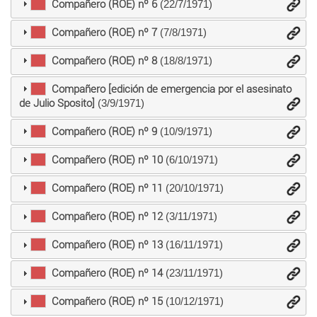
Compañero (ROE) nº 6
(22/7/1971)
Compañero (ROE) nº 7
(7/8/1971)
Compañero (ROE) nº 8
(18/8/1971)
Compañero [edición de emergencia por el asesinato
de Julio Sposito]
(3/9/1971)
Compañero (ROE) nº 9
(10/9/1971)
Compañero (ROE) nº 10
(6/10/1971)
Compañero (ROE) nº 11
(20/10/1971)
Compañero (ROE) nº 12
(3/11/1971)
Compañero (ROE) nº 13
(16/11/1971)
Compañero (ROE) nº 14
(23/11/1971)
Compañero (ROE) nº 15
(10/12/1971)