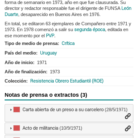
forma de semanario en 1973, año en que fue clausurada. Su
director y redactor responsable fue el dirigente de FUNSA
León
Duarte
, desaparecido en Buenos Aires en 1976.
En total, se editaron 63 ejemplares de Compañero entre 1971 y
1973. En 1978 comenzó a salir su
segunda época
, editada en
ese momento por el
PVP
.
Tipo de medio de prensa
Crítica
País del medio
Uruguay
Año de inicio
1971
Año de finalización
1973
Colección
Resistencia Obrero Estudiantil (ROE)
Notas de prensa o extractos (3)
Carta abierta de un preso a su carcelero
(28/5/1971)
Acto de militancia
(10/9/1971)