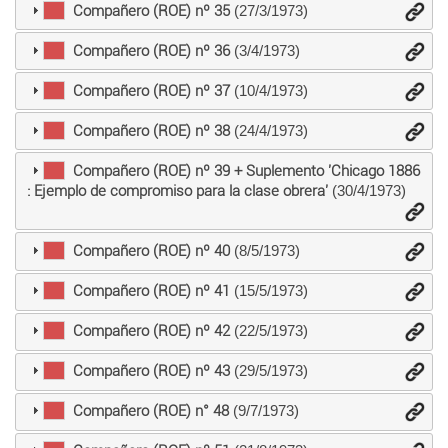
Compañero (ROE) nº 35
(27/3/1973)
Compañero (ROE) nº 36
(3/4/1973)
Compañero (ROE) nº 37
(10/4/1973)
Compañero (ROE) nº 38
(24/4/1973)
Compañero (ROE) nº 39 + Suplemento 'Chicago 1886
: Ejemplo de compromiso para la clase obrera'
(30/4/1973)
Compañero (ROE) nº 40
(8/5/1973)
Compañero (ROE) nº 41
(15/5/1973)
Compañero (ROE) nº 42
(22/5/1973)
Compañero (ROE) nº 43
(29/5/1973)
Compañero (ROE) n° 48
(9/7/1973)