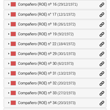
Compañero (ROE) nº 16
(29/12/1971)
Compañero (ROE) n° 17
(12/1/1972)
Compañero (ROE) nº 18
(26/1/1972)
Compañero (ROE) nº 19
(9/2/1972)
Compañero (ROE) n° 22
(18/4/1972)
Compañero (ROE) nº 29
(30/1/1973)
Compañero (ROE) nº 30
(6/2/1973)
Compañero (ROE) nº 31
(13/2/1973)
Compañero (ROE) nº 32
(20/2/1973)
Compañero (ROE) nº 33
(27/2/1973)
Compañero (ROE) nº 34
(20/3/1973)