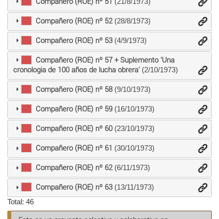
Compañero (ROE) nº 51
(21/8/1973)
Compañero (ROE) nº 52
(28/8/1973)
Compañero (ROE) nº 53
(4/9/1973)
Compañero (ROE) nº 57 + Suplemento 'Una
cronologia de 100 años de lucha obrera'
(2/10/1973)
Compañero (ROE) nº 58
(9/10/1973)
Compañero (ROE) nº 59
(16/10/1973)
Compañero (ROE) nº 60
(23/10/1973)
Compañero (ROE) nº 61
(30/10/1973)
Compañero (ROE) nº 62
(6/11/1973)
Compañero (ROE) nº 63
(13/11/1973)
Total: 46