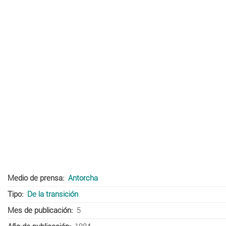
Medio de prensa
Antorcha
Tipo
De la transición
Mes de publicación
5