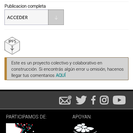
Publicacion completa
Este es un proyecto colectivo y colaborativo en
construcción. Si encontrás algún error u omisión, hacenos
llegar tus comentarios
AQUÍ
PARTICIPAMOS DE:
APOYAN: