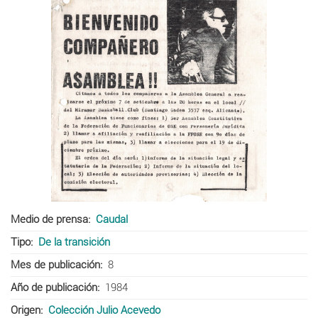
Medio de prensa
Caudal
Tipo
De la transición
Mes de publicación
8
Año de publicación
1984
Origen
Colección Julio Acevedo