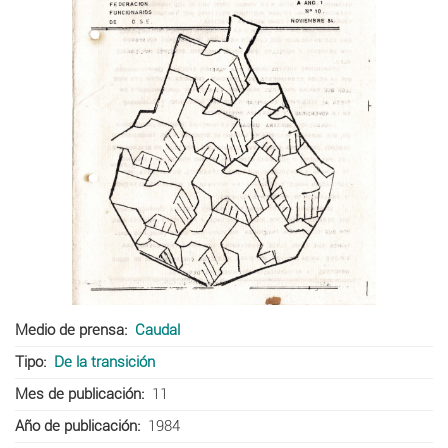
Medio de prensa
Caudal
Tipo
De la transición
Mes de publicación
11
Año de publicación
1984