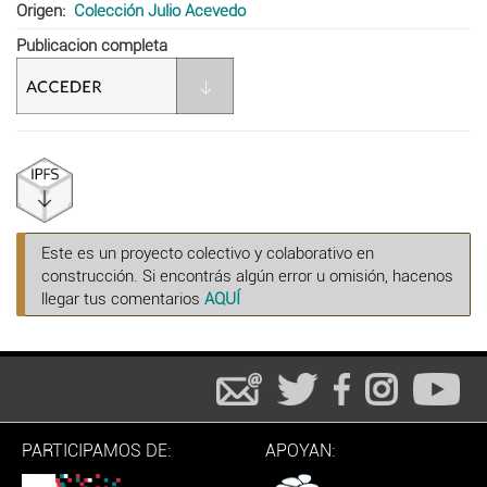
Origen
Colección Julio Acevedo
Publicacion completa
Este es un proyecto colectivo y colaborativo en
construcción. Si encontrás algún error u omisión, hacenos
llegar tus comentarios
AQUÍ
PARTICIPAMOS DE:
APOYAN: