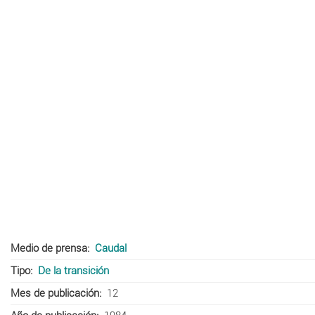
Medio de prensa
Caudal
Tipo
De la transición
Mes de publicación
12