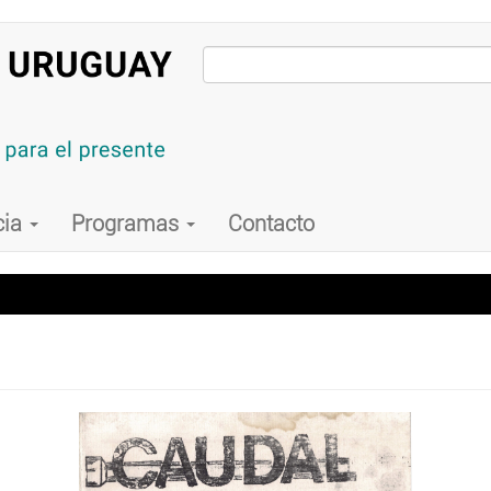
cia
Programas
Contacto