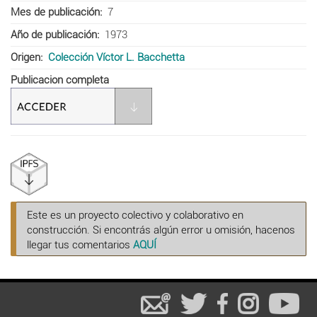
Mes de publicación
7
Año de publicación
1973
Origen
Colección Víctor L. Bacchetta
Publicacion completa
Este es un proyecto colectivo y colaborativo en
construcción. Si encontrás algún error u omisión, hacenos
llegar tus comentarios
AQUÍ