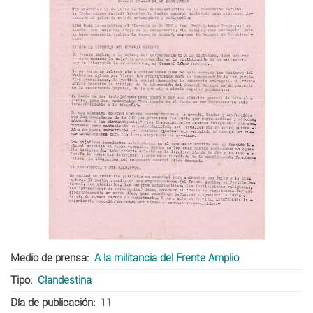
Medio de prensa
A la militancia del Frente Amplio
Tipo
Clandestina
Día de publicación
11