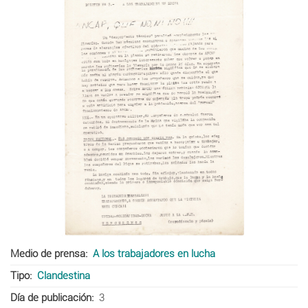
Medio de prensa
A los trabajadores en lucha
Tipo
Clandestina
Día de publicación
3