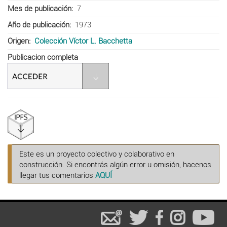
Mes de publicación
7
Año de publicación
1973
Origen
Colección Víctor L. Bacchetta
Publicacion completa
Este es un proyecto colectivo y colaborativo en
construcción. Si encontrás algún error u omisión, hacenos
llegar tus comentarios
AQUÍ