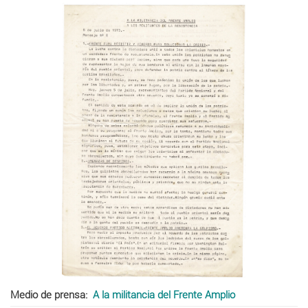
Medio de prensa
A la militancia del Frente Amplio