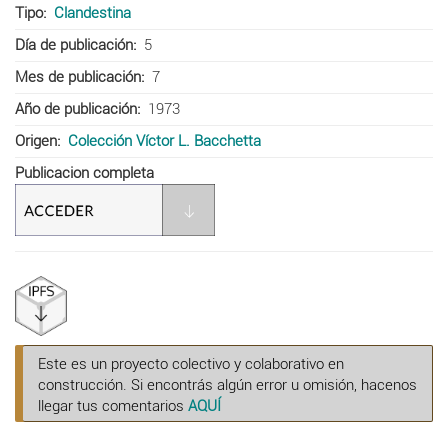
Tipo
Clandestina
Día de publicación
5
Mes de publicación
7
Año de publicación
1973
Origen
Colección Víctor L. Bacchetta
Publicacion completa
Este es un proyecto colectivo y colaborativo en
construcción. Si encontrás algún error u omisión, hacenos
llegar tus comentarios
AQUÍ