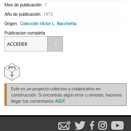
Mes de publicación
7
Año de publicación
1973
Origen
Colección Víctor L. Bacchetta
Publicacion completa
Este es un proyecto colectivo y colaborativo en
construcción. Si encontrás algún error u omisión, hacenos
llegar tus comentarios
AQUÍ