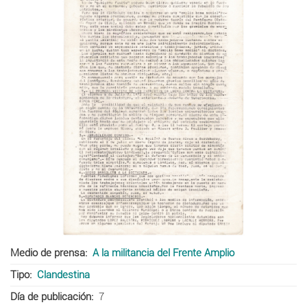
Medio de prensa
A la militancia del Frente Amplio
Tipo
Clandestina
Día de publicación
7