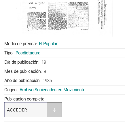
Medio de prensa
El Popular
Tipo
Posdictadura
Día de publicación
19
Mes de publicación
9
Año de publicación
1986
Origen
Archivo Sociedades en Movimiento
Publicacion completa