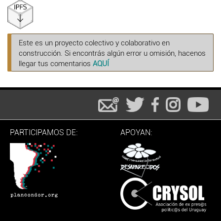
Este es un proyecto colectivo y colaborativo en
construcción. Si encontrás algún error u omisión, hacenos
llegar tus comentarios
AQUÍ
PARTICIPAMOS DE:
APOYAN: