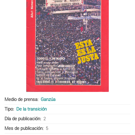
Medio de prensa
Ganzúa
Tipo
De la transición
Día de publicación
2
Mes de publicación
5