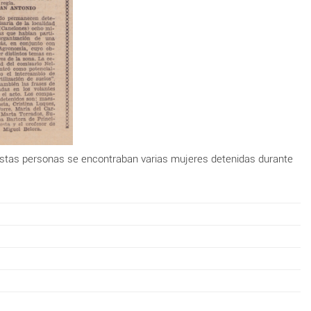
e estas personas se encontraban varias mujeres detenidas durante