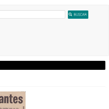
BUSCAR