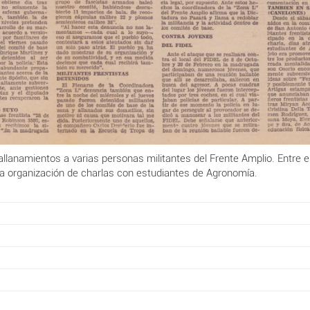
 allanamientos a varias personas militantes del Frente Amplio. Entr
 la organización de charlas con estudiantes de Agronomía.