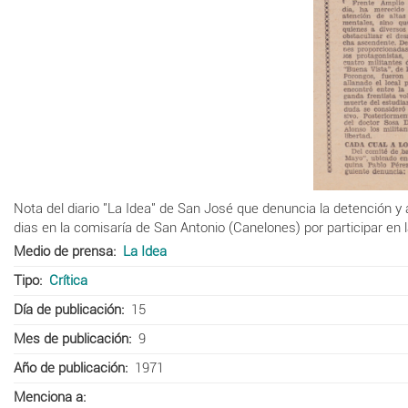
Nota del diario "La Idea" de San José que denuncia la detención y
dias en la comisaría de San Antonio (Canelones) por participar en
Medio de prensa
La Idea
Tipo
Crítica
Día de publicación
15
Mes de publicación
9
Año de publicación
1971
Menciona a