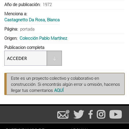
Año de publicación
1972
Menciona a
Castagnetto Da Rosa, Blanca
Página
portada
Origen
Colección Pablo Martínez
Publicacion completa
Este es un proyecto colectivo y colaborativo en
construcción. Si encontrás algún error u omisión, hacenos
llegar tus comentarios
AQUÍ