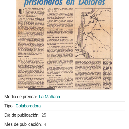
Medio de prensa
La Mañana
Tipo
Colaboradora
Día de publicación
25
Mes de publicación
4