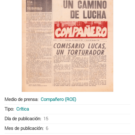
Medio de prensa
Compañero (ROE)
Tipo
Crítica
Día de publicación
15
Mes de publicación
6