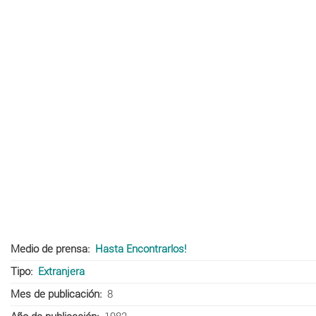
Medio de prensa
Hasta Encontrarlos!
Tipo
Extranjera
Mes de publicación
8