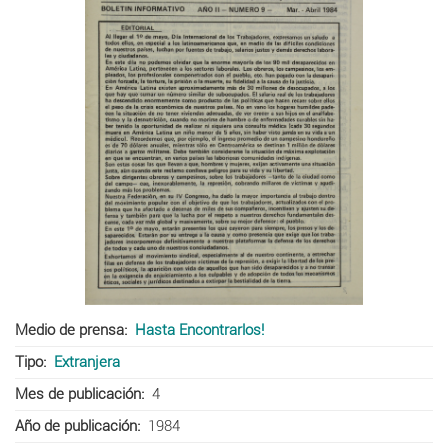
Medio de prensa
Hasta Encontrarlos!
Tipo
Extranjera
Mes de publicación
4
Año de publicación
1984