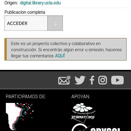
Origen
digital.library.ucla.edu
Publicacion completa
Este es un proyecto colectivo y colaborativo en
construcción. Si encontrás algún error u omisión, hacenos
llegar tus comentarios
AQUÍ
PARTICIPAMOS DE:
APOYAN: