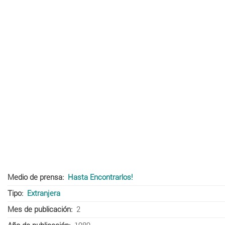
Medio de prensa
Hasta Encontrarlos!
Tipo
Extranjera
Mes de publicación
2