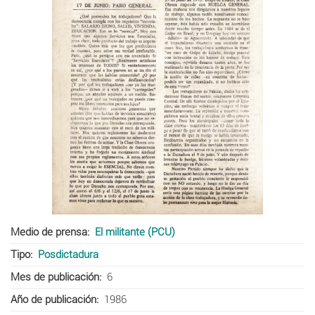
Medio de prensa
El militante (PCU)
Tipo
Posdictadura
Mes de publicación
6
Año de publicación
1986