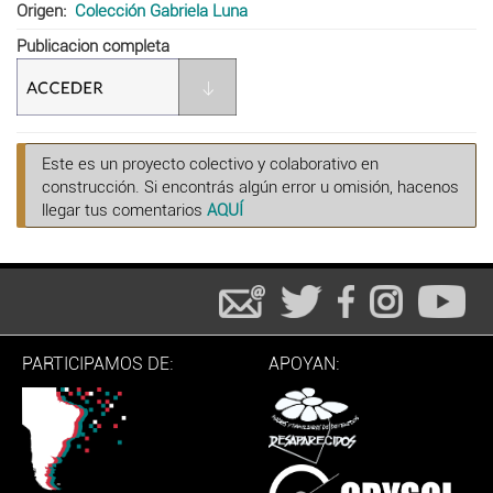
Origen
Colección Gabriela Luna
Publicacion completa
Este es un proyecto colectivo y colaborativo en
construcción. Si encontrás algún error u omisión, hacenos
llegar tus comentarios
AQUÍ
PARTICIPAMOS DE:
APOYAN: