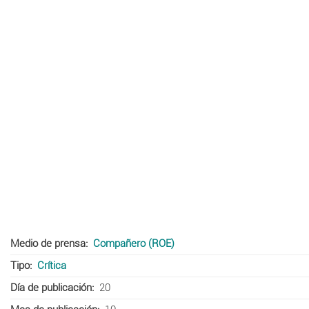
Medio de prensa
Compañero (ROE)
Tipo
Crítica
Día de publicación
20