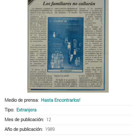
Medio de prensa
Hasta Encontrarlos!
Tipo
Extranjera
Mes de publicación
12
Año de publicación
1989