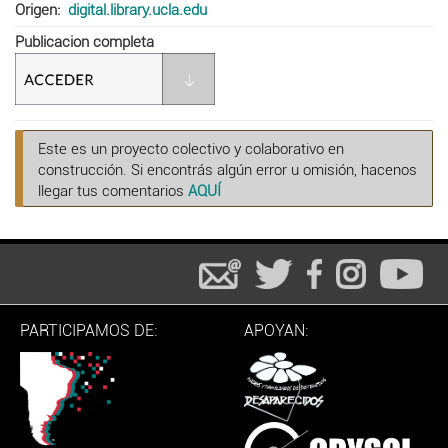
Origen
digital.library.ucla.edu
Publicacion completa
Este es un proyecto colectivo y colaborativo en
construcción. Si encontrás algún error u omisión, hacenos
llegar tus comentarios
AQUÍ
PARTICIPAMOS DE:
APOYAN: