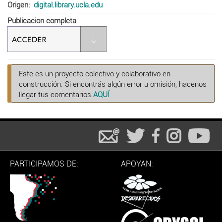
Origen
digital.library.ucla.edu
Publicacion completa
Este es un proyecto colectivo y colaborativo en
construcción. Si encontrás algún error u omisión, hacenos
llegar tus comentarios
AQUÍ
PARTICIPAMOS DE:
APOYAN: