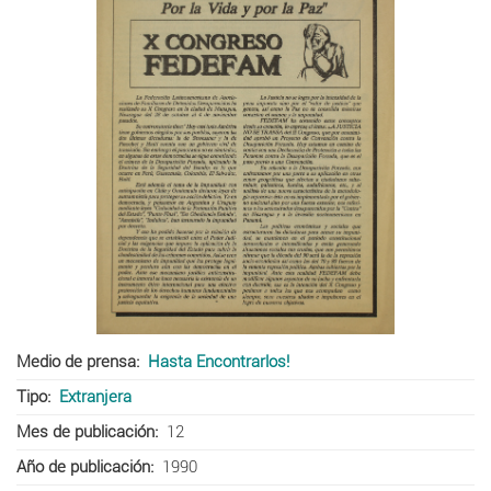
Medio de prensa
Hasta Encontrarlos!
Tipo
Extranjera
Mes de publicación
12
Año de publicación
1990